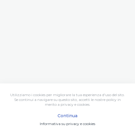
Utilizziamo i cookies per migliorare la tua esperienza d'uso del sito.
Se continui a navigare su questo sito, accetti le nostre policy in
merito a privacy e cookies.
Continua
Informativa su privacy e cookies